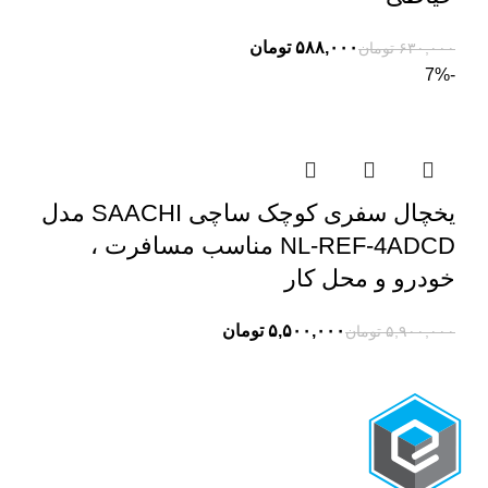
۵۸۸,۰۰۰
تومان
۶۳۰,۰۰۰
تومان
-7%
یخچال سفری کوچک ساچی SAACHI مدل
NL-REF-4ADCD مناسب مسافرت ،
خودرو و محل کار
۵,۵۰۰,۰۰۰
تومان
۵,۹۰۰,۰۰۰
تومان
تومان
تومان