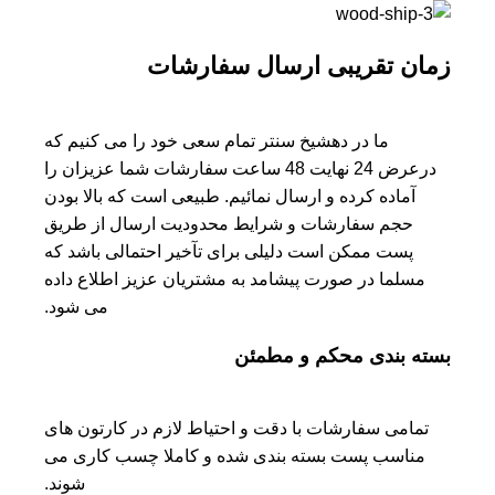
زمان تقریبی ارسال سفارشات
ما در دهشیخ سنتر تمام سعی خود را می کنیم که
درعرض 24 نهایت 48 ساعت سفارشات شما عزیزان را
آماده کرده و ارسال نمائیم. طبیعی است که بالا بودن
حجم سفارشات و شرایط محدودیت ارسال از طریق
پست ممکن است دلیلی برای تآخیر احتمالی باشد که
مسلما در صورت پیشامد به مشتریان عزیز اطلاع داده
می شود.
بسته بندی محکم و مطمئن
تمامی سفارشات با دقت و احتیاط لازم در کارتون های
مناسب پست بسته بندی شده و کاملا چسب کاری می
شوند.