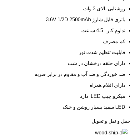
روشنایی بالای 3 وات
باتری قابل شارژ 3.6V 1/2D 2500mAh
تداوم کار : 4.5 ساعت
کم مصرف
قابلیت تنظیم شدت نور
دارای حلقه درخشان در شب
ضد خوردگی و ضد آب و مقاوم در برابر ضربه
دارای اقلام همراه
میکرو چیپ LED: دارد
LED سفید بسیار روشن و خنک
حمل و نقل و تحویل