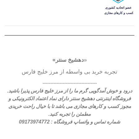
«
دهشیخ سنتر»
تجربه خرید بی واسطه از مرز خلیج فارس
-----------------------------------
درود و خوش آمدگویی گرم ما را از مرز خلیج فارس پذیرا باشید.
فروشگاه اینترنتی دهشیخ سنتر دارای نماد اعتماد الکترونیکی و
مجوز کسب و کارهای مجازی می باشد تا با خیال راحت خریدی
مطمئن را تجربه کنید.
شماره تماس و واتساپ فروشگاه : 09173974772