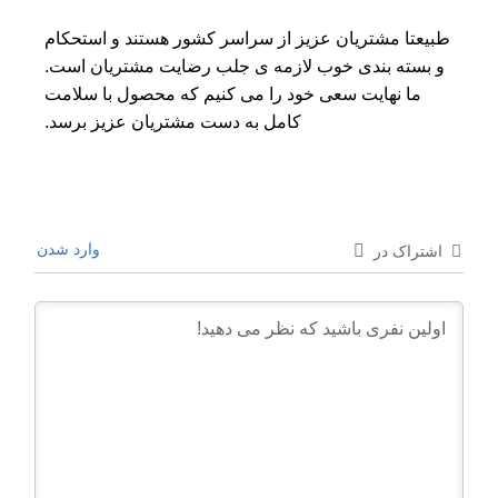
طبیعتا مشتریان عزیز از سراسر کشور هستند و استحکام
و بسته بندی خوب لازمه ی جلب رضایت مشتریان است.
ما نهایت سعی خود را می کنیم که محصول با سلامت
کامل به دست مشتریان عزیز برسد.
وارد شدن
اشتراک در