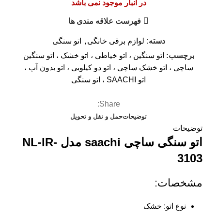
در انبار موجود نمی باشد
فهرست علاقه مندی ها
دسته:
لوازم برقی خانگی
,
اتو سنگی
برچسب:
اتو سنگین ، اتو خیاطی ، اتو خشک ، اتو سنگین
ساچی ، اتو خشک ساچی ، اتو دو کیلویی ، اتو بدون آب ،
اتو SAACHI ، اتو سنگی
Share:
توضیحات
حمل و نقل و تحویل
توضیحات
اتو سنگی ساچی saachi مدل NL-IR-
3103
مشخصات:
نوع اتو: خشک