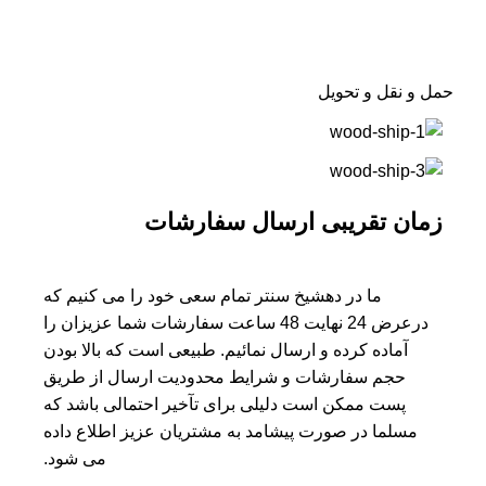
حمل و نقل و تحویل
زمان تقریبی ارسال سفارشات
ما در دهشیخ سنتر تمام سعی خود را می کنیم که
درعرض 24 نهایت 48 ساعت سفارشات شما عزیزان را
آماده کرده و ارسال نمائیم. طبیعی است که بالا بودن
حجم سفارشات و شرایط محدودیت ارسال از طریق
پست ممکن است دلیلی برای تآخیر احتمالی باشد که
مسلما در صورت پیشامد به مشتریان عزیز اطلاع داده
می شود.