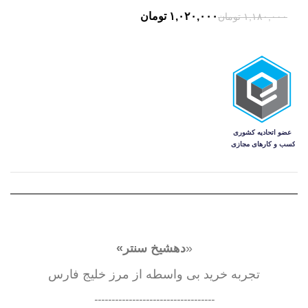
۱,۰۲۰,۰۰۰
تومان
۱,۱۸۰,۰۰۰
تومان
تومان
تومان
تومان
تومان
«
دهشیخ سنتر»
تجربه خرید بی واسطه از مرز خلیج فارس
-----------------------------------