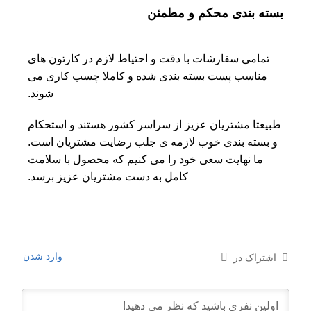
بسته بندی محکم و مطمئن
تمامی سفارشات با دقت و احتیاط لازم در کارتون های
مناسب پست بسته بندی شده و کاملا چسب کاری می
شوند.
طبیعتا مشتریان عزیز از سراسر کشور هستند و استحکام
و بسته بندی خوب لازمه ی جلب رضایت مشتریان است.
ما نهایت سعی خود را می کنیم که محصول با سلامت
کامل به دست مشتریان عزیز برسد.
وارد شدن
اشتراک در