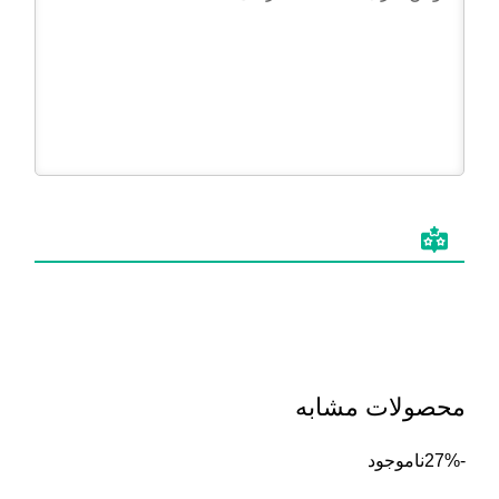
محصولات مشابه
-27%
ناموجود