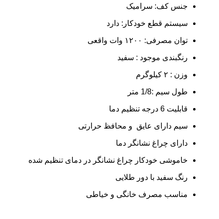
جنس کف: سرامیک
سیستم قطع خودکار: دارد
توان مصرفی: ۱۲۰۰ وات واقعی
رنگبندی موجود : سفید
وزن : ۲ کیلوگرم
طول سیم :1/8 متر
قابلیت 6 درجه تنظیم دما
سیم دارای عایق و محافظ حرارتی
دارای چراغ نشانگر دما
خاموشی خودکار چراغ نشانگر در دمای تنظیم شده
رنگ سفید با دور طلایی
مناسب مصرف خانگی و خیاطی