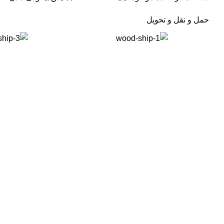
حمل و نقل و تحویل