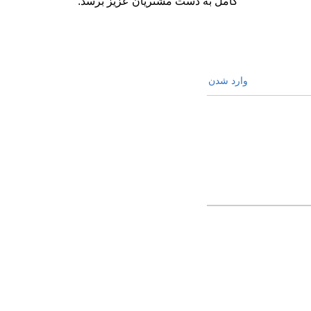
کامل به دست مشتریان عزیز برسد.
وارد شدن