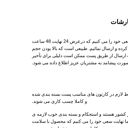
ارشات
ما در دهشیخ سنتر تمام سعی خود را می کنیم که درعرض 24 نهایت 48 ساعت
رده و ارسال نمائیم. طبیعی است که بالا بودن حجم
رسال از طریق پست ممکن است دلیلی برای تآخیر
صورت پیشامد به مشتریان عزیز اطلاع داده می شود.
ط لازم در کارتون های مناسب پست بسته بندی شده
و کاملا چسب کاری می شوند.
 کشور هستند و استحکام و بسته بندی خوب لازمه ی
 نهایت سعی خود را می کنیم که محصول با سلامت