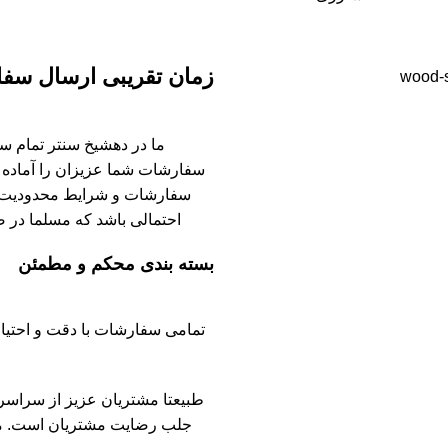
زمان تقریبی ارسال سف
سفارشات شما عزیزان را آماده ک
سفارشات و شرایط محدودیت ا
احتمالی باشد که مسلما در 
بسته بندی محکم و مطمئن
تمامی سفارشات با دقت و احتیا
طبیعتا مشتریان عزیز از سراسر
جلب رضایت مشتریان است. ما