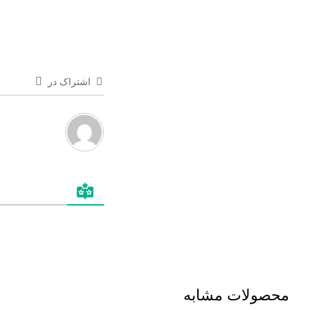
اشتراک در
محصولات مشابه