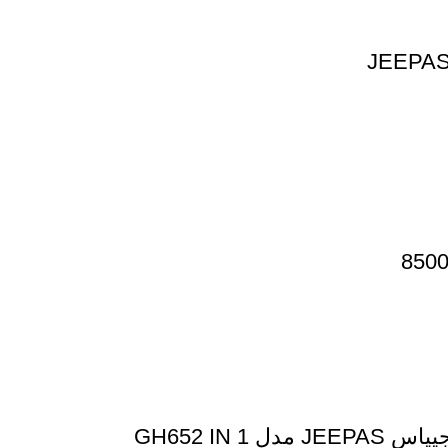
GH652 IN