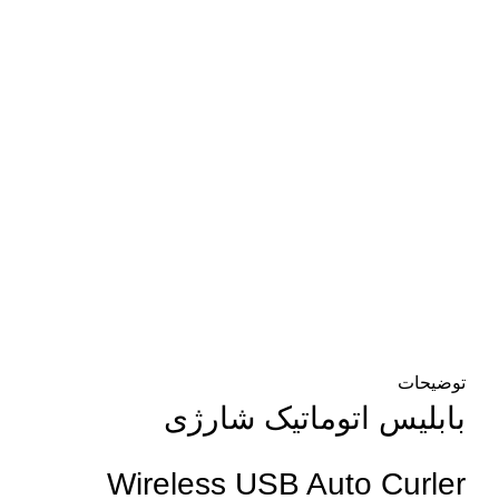
برای بزرگنمایی کلیک کنید
توضیحات
بابلیس اتوماتیک شارژی
Wireless USB Auto Curler