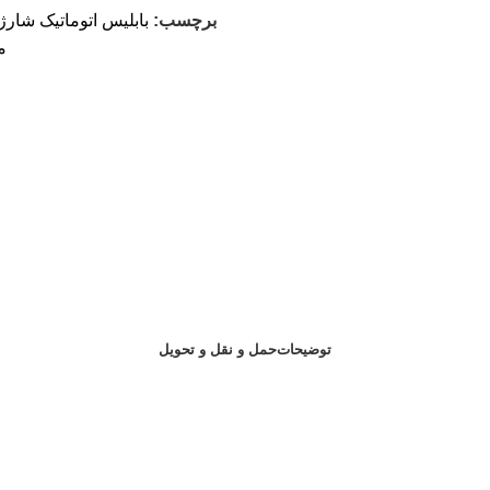
برچسب:
م
توضیحات
حمل و نقل و تحویل