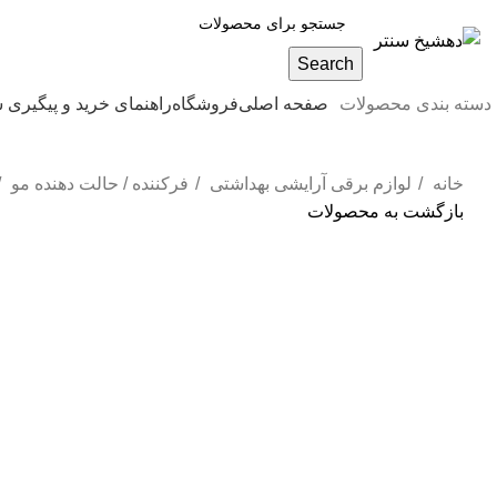
Search
دسته بندی محصولات
صفحه اصلی
فروشگاه
راهنمای خرید و پیگیری
خانه
لوازم برقی آرایشی بهداشتی
فرکننده / حالت دهنده مو
بازگشت به محصولات
-17%
ناموجود