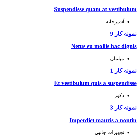
Suspendisse quam at vestibulum
آشپزخانه
نمونه کار 9
Netus eu mollis hac dignis
مبلمان
نمونه کار 1
Et vestibulum quis a suspendisse
دکور
نمونه کار 3
Imperdiet mauris a nontin
تجهیزات جانبی