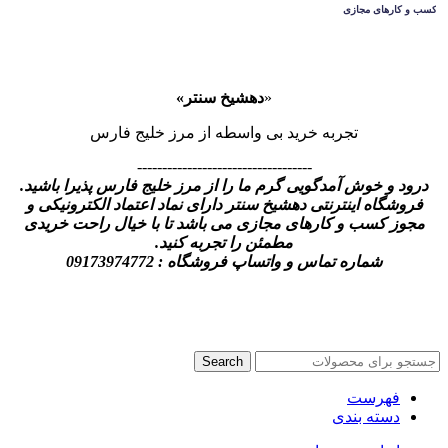
«
دهشیخ سنتر»
تجربه خرید بی واسطه از مرز خلیج فارس
-----------------------------------
درود و خوش آمدگویی گرم ما را از مرز خلیج فارس پذیرا باشید.
فروشگاه اینترنتی دهشیخ سنتر دارای نماد اعتماد الکترونیکی و
مجوز کسب و کارهای مجازی می باشد تا با خیال راحت خریدی
مطمئن را تجربه کنید.
شماره تماس و واتساپ فروشگاه : 09173974772
Search
فهرست
دسته بندی