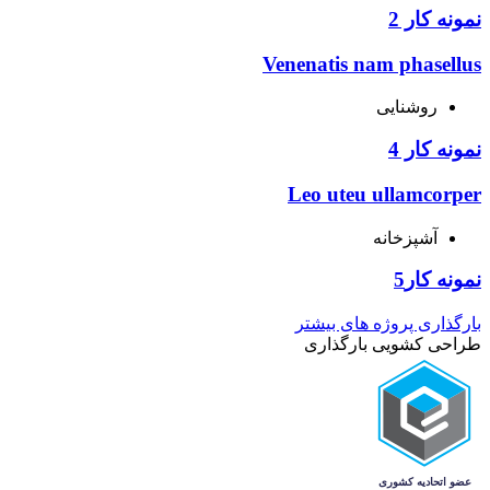
نمونه کار 2
Venenatis nam phasellus
روشنایی
نمونه کار 4
Leo uteu ullamcorper
آشپزخانه
نمونه کار5
بارگذاری پروژه های بیشتر
طراحی کشویی بارگذاری