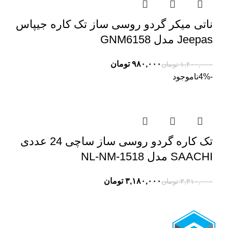
ناتی میکر گردو روسی ساز تک کاره جیپاس
Jeepas مدل GNM6158
۹۸۰,۰۰۰
تومان
۱,۲۰۰,۰۰۰
تومان
-4%
ناموجود
تک کاره گردو روسی ساز ساچی 24 عددی
SAACHI مدل NL-NM-1518
۳,۱۸۰,۰۰۰
تومان
۳,۳۱۰,۰۰۰
تومان