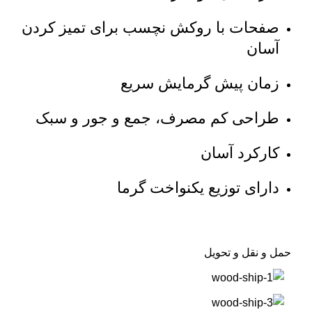
صفحات با روکش نچسب برای تمیز کردن
آسان
زمان پیش گرمایش سریع
طراحی کم مصرف، جمع و جور و سبک
کارکرد آسان
دارای توزیع یکنواخت گرما
حمل و نقل و تحویل