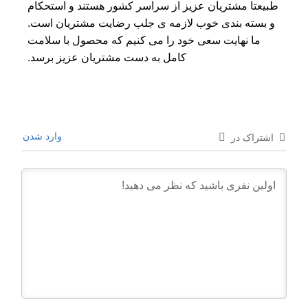
طبیعتا مشتریان عزیز از سراسر کشور هستند و استحکام
و بسته بندی خوب لازمه ی جلب رضایت مشتریان است.
ما نهایت سعی خود را می کنیم که محصول با سلامت
کامل به دست مشتریان عزیز برسد.
وارد شدن
اشتراک در