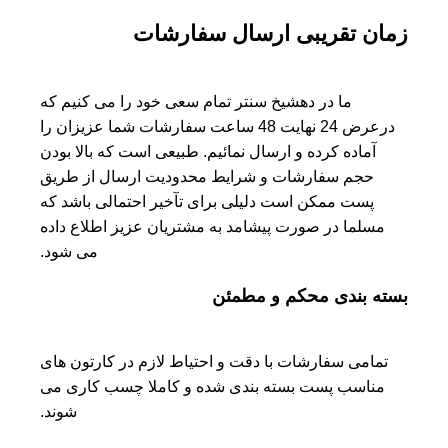
زمان تقریبی ارسال سفارشات
ما در دهشیخ سنتر تمام سعی خود را می کنیم که
درعرض 24 نهایت 48 ساعت سفارشات شما عزیزان را
آماده کرده و ارسال نمائیم. طبیعی است که بالا بودن
حجم سفارشات و شرایط محدودیت ارسال از طریق
پست ممکن است دلیلی برای تآخیر احتمالی باشد که
مسلما در صورت پیشامد به مشتریان عزیز اطلاع داده
می شود.
بسته بندی محکم و مطمئن
تمامی سفارشات با دقت و احتیاط لازم در کارتون های
مناسب پست بسته بندی شده و کاملا چسب کاری می
شوند.