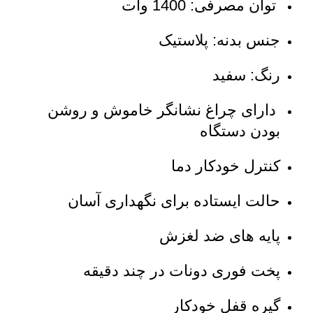
توان مصرفی: 1400 وات
جنس بدنه: پلاستیک
رنگ: سفید
دارای چراغ نشانگر خاموش و روشن
بودن دستگاه
کنترل خودکار دما
حالت ایستاده برای نگهداری آسان
پایه های ضد لغزش
پخت فوری دونات در چند دقیقه
گیره قفل خودکار