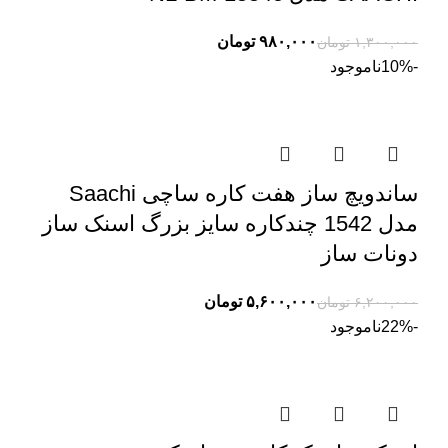
۹۸۰,۰۰۰
تومان
۱,۳۰۰,۰۰۰
تومان
-10%
ناموجود
ساندویچ ساز هفت کاره ساچی Saachi
مدل 1542 چندکاره سایز بزرگ اسنک ساز
دونات ساز
۵,۶۰۰,۰۰۰
تومان
۶,۲۰۰,۰۰۰
تومان
-22%
ناموجود